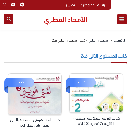
سياسة الخصوصية
اتصل بنا
الأمجاد القطري
لرئيسية
»
المستوى الثاني
»
كتب المستوى الثاني ف2
ب المستوى الثاني ف2
كتاب
كتاب
كتاب التربية السلامية المستوى
كتاب لغتي هويتي المستوى الثاني
الثاني ف2 قطر 2025 pfd