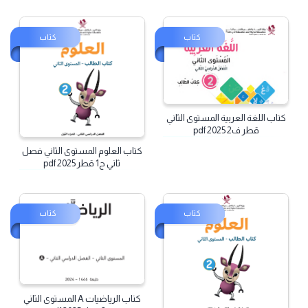
فصل ثاني قطر pdf
كتاب
كتاب
كتاب اللغة العربية المستوى الثاني
قطر ف2 2025 pdf
كتاب العلوم المستوى الثاني فصل
ثاني ج1 قطر 2025 pdf
كتاب
كتاب