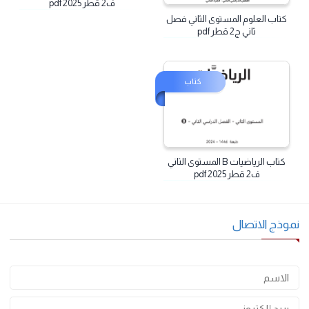
كتاب الرياضيات A المستوى الثاني
ف2 قطر 2025 pdf
كتاب العلوم المستوى الثاني فصل
ثاني ج2 قطر pdf
كتاب
كتاب الرياضيات B المستوى الثاني
ف2 قطر 2025 pdf
وذج الاتصال