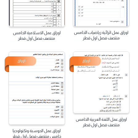
اوراق
اوراق
اوراق عمل اثرائية رياضيات الخامس
اوراق عمل الاسلامية الخامس
منتصف فصل اول قطر
منتصف فصل اول قطر
اوراق
اوراق