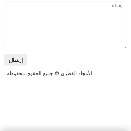
وذج الاتصال
الأمجاد القطري © جميع الحقوق محفوظة .