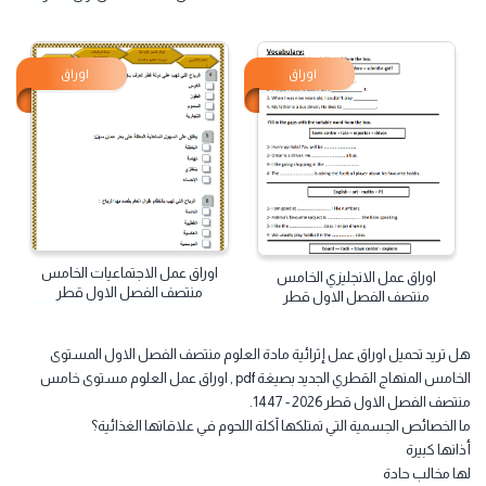
اوراق عمل اللغة العربية الخامس
منتصف فصل اول قطر
اوراق عمل الحوسبة وتكنولوجيا
خامس منتصف فصل اول قطر
اوراق
اوراق
اوراق عمل الاجتماعيات الخامس
اوراق عمل الانجليزي الخامس
منتصف الفصل الاول قطر
منتصف الفصل الاول قطر
 تريد تحميل اوراق عمل إثرائية مادة العلوم منتصف الفصل الاول المستوى