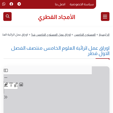
سياسة الخصوصية
اتصل بنا
الأمجاد القطري
رئيسية
»
المستوى الخامس
»
اوراق عمل المستوى الخامس ف1
»
اوراق عمل اثرائية الع
وراق عمل اثرائية العلوم الخامس منتصف الفصل
لاول قطر