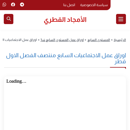
سياسة الخصوصية
اتصل بنا
الأمجاد القطري
رئيسية
»
المستوى السابع
»
اوراق عمل المستوى السابع ف1
»
اوراق عمل الاجتماعيات ال
وراق عمل الاجتماعيات السابع منتصف الفصل الاول
طر