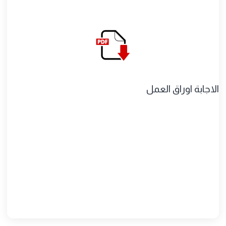
اجابة اوراق العمل