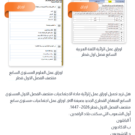
اوراق عمل الحوسبة وتكنولوجيا
سابع فصل اول قطر
اوراق
اوراق
اوراق عمل اثرائية اللغة العربية
السابع فصل اول قطر
اوراق عمل العلوم المستوى السابع
منتصف الفصل الاول قطر
 تريد تحميل اوراق عمل إثرائية مادة الاجتماعيات منتصف الفصل الاول المستوى
السابع المنهاج القطري الجديد بصيغة pdf , اوراق عمل اجتماعيات مستوى سابع