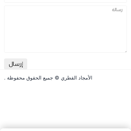
وذج الاتصال
الأمجاد القطري © جميع الحقوق محفوظة .