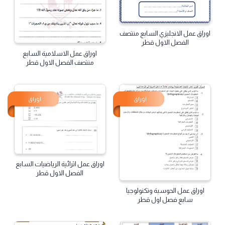
اوراق
اوراق
اوراق عمل الانجليزي السابع منتصف
الفصل الاول قطر
اوراق عمل الاسلامية السابع
منتصف الفصل الاول قطر
اوراق
اوراق
اوراق عمل اثرائية الرياضيات السابع
الفصل الاول قطر