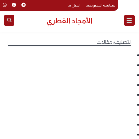
سياسة الخصوصية
اتصل بنا
الأمجاد القطري
التصنيف:
مقالات