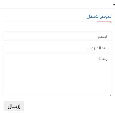
وذج الاتصال