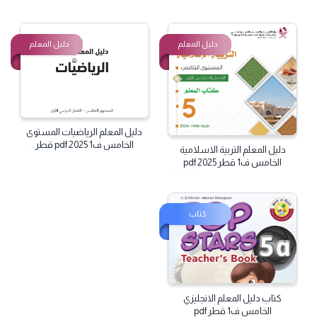
الخامس ف1 قطر 2025 pdf
دليل المعلم
دليل المعلم
دليل المعلم الرياضيات المستوى
الخامس ف1 2025 pdf قطر
دليل المعلم التربية الاسلامية
الخامس ف1 قطر 2025 pdf
كتاب