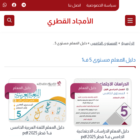
سياسة الخصوصية
اتصل بنا
الأمجاد القطري
لرئيسية
»
المستوى الخامس
»
دليل المعلم مستوى 5...
يل المعلم مستوى 5 ف1
دليل المعلم
دليل المعلم
دليل المعلم اللغة العربية الخامس
دليل المعلم الدراسات الاجتماعية
ف1 قطر 2025 pdf