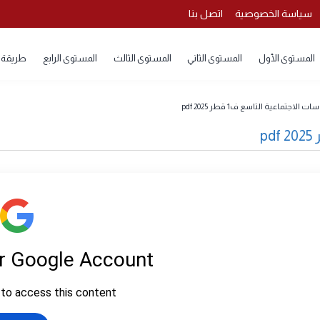
 الخصوصية
اتصل بنا
 الأول
المستوى الثاني
المستوى الثالث
المستوى الرابع
طريقة تحمي
لتاسع ف1 قطر 2025 pdf