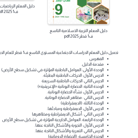
دليل المعلم الرياضيات المستوى
ف1 2025 pdf قطر
دليل المعلم التربية الاسلامية التاسع
ف1 قطر 2025 pdf
ميل دليل المعلم الدراسات الاجتماعية المستوى التاسع ف1 قطر للعام الدراسي 2025-1446. تنزيل كتاب دليل المعلم الدراسات الاجتماعية الصف التاسع الابتدائي الفصل الاول.
الفهرس
مقدمة الدليل.
الوحدة الأولى: العوامل الباطنية المؤثرة في تشكيل سطح الأرض)
الدرس الأول: الحركات الباطنية البطيئة.
الدرس الثاني: الحركات الباطنية السريعة
الوحدة الثانية: الحضارة اليونانية «الإغريقية»)
الدرس الأول: نشأة الحضارة اليونانية.
الدرس الثاني : مظاهر الحضارة اليونانية.
الوحدة الثالثة: (الديمقراطية)
الدرس الأول: الديمقراطية ومبادئها.