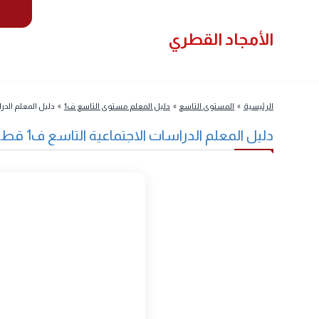
سياسة
لأمجاد القطري
المستوى
لرئيسية
»
المستوى التاسع
»
دليل المعلم مستوى التاسع ف1
»
دليل المعلم الدراسات الاجتماعية ا
ليل المعلم الدراسات الاجتماعية التاسع ف1 قطر 2025 pdf