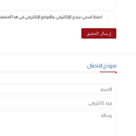
الاسم
*
احفظ اسمي، بريدي الإلكتروني، والموقع الإلكتروني في هذا المتصفح لاستخدا
موذج الاتصال