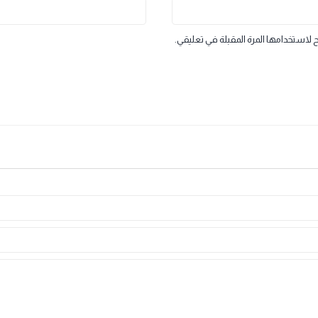
البريد الإلكتروني
*
مها المرة المقبلة في تعليقي.