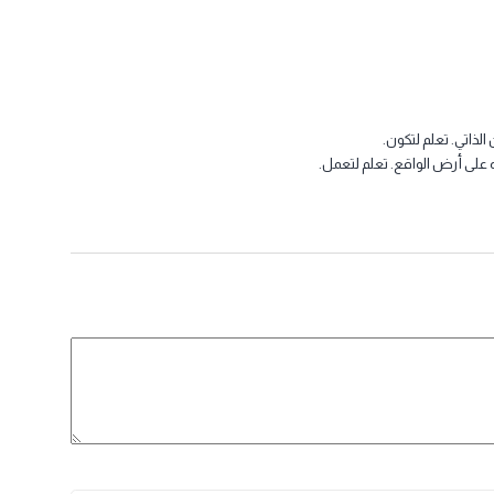
ي. تعلم لتكون.
 أرض الواقع. تعلم لتعمل.