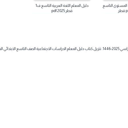
 التاسع
دليل المعلم اللغة العربية التاسع ف1
قطر 2025 pdf