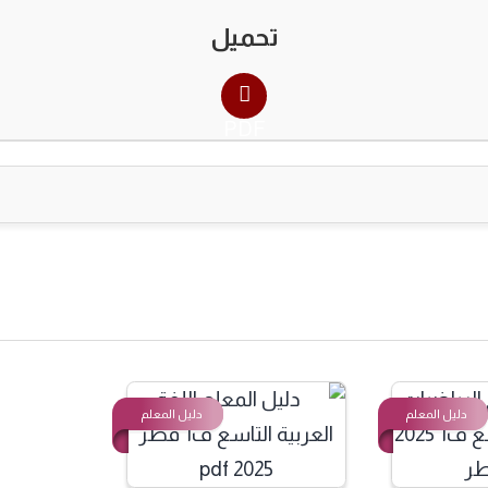
تحميل
PDF
لمعلم
دليل المعلم