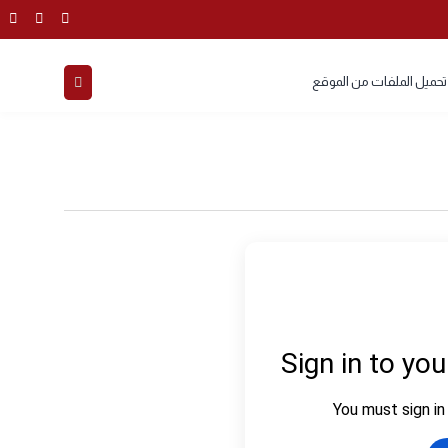
ل الملفات من الموقع