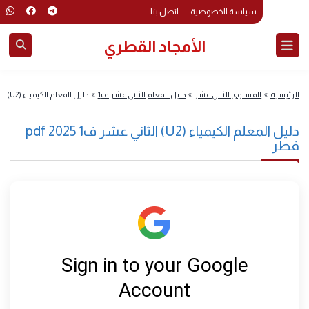
سياسة الخصوصية
اتصل بنا
الأمجاد القطري
رئيسية
»
المستوى الثاني عشر
»
دليل المعلم الثاني عشر ف1
»
دليل المعلم الكيمياء (U2) الثاني عشر ف1 2025 pdf قطر
دليل المعلم الكيمياء (U2) الثاني عشر ف1 2025 pdf
طر