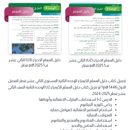
دليل المعلم الرياضيات الثاني عشر
دليل المعلم الاحياء (U1) الثاني عشر
(ادبي) ف1 2025 pdf قطر
ف1 2025 pdf قطر
دليل المعلم
دليل المعلم
دليل المعلم الاحياء (U3) الثاني عشر
دليل المعلم الاحياء (U2) الثاني عشر
ف1 2025 pdf قطر
ف1 2025 pdf قطر
ميل كتاب دليل المعلم الكيمياء الوحده الثانية المستوى الثاني عشر قطر الفصل
الاول 1446 pdf؟ او تنزيل كتاب دليل المعلم الكيمياء U2 الوحده الثانية الصف الثاني
 قطر 2025-2024.