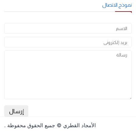
احفظ اسمي، بريدي الإلكتروني، والموقع الإلكتروني في هذا المتصفح
لاستخدامها المرة المقبلة في تعليقي.
وذج الاتصال