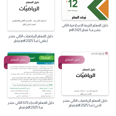
دليل المعلم
دليل المعلم
دليل المعلم التربية الاسلامية الثاني
عشر ف1 قطر 2025 pdf
دليل المعلم الرياضيات الثاني عشر
(علمي) ف1 2025 pdf قطر
دليل المعلم
دليل المعلم