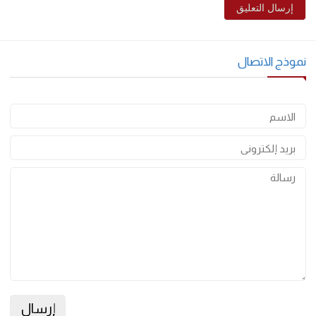
احفظ اسمي، بريدي الإلكتروني، والموقع الإلكتروني في هذا المتصفح
لاستخدامها المرة المقبلة في تعليقي.
وذج الاتصال