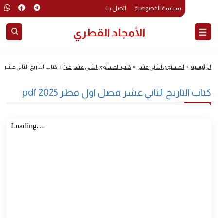
سياسة الخصوصية
اتصل بنا
الأمجاد القطري
رئيسية
»
المستوى الثاني عشر
»
كتب المستوى الثاني عشر ف1
»
كتاب التاريخ الثاني عشر فصل 
اب التاريخ الثاني عشر فصل اول قطر 2025 pdf