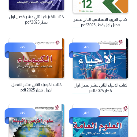
كتاب الفيزياء الثاني عشر فصل اول
كتاب التربية الاسلامية الثاني عشر
قطر 2025 pdf
فصل اول قطر pdf 2025
كتاب
كتاب
كتاب الكيمياء الثاني عشر الفصل
كتاب الاحياء الثاني عشر فصل اول
الاول قطر 2025 pdf
قطر 2025 pdf