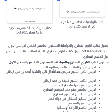
كتاب
كتاب
كتاب الرياضيات الخامس ف1 جزء
ثاني B قطر 2025 pdf
كتاب الرياضيات الخامس ف1 جزء
اول A قطر 2025 pdf
ميل كتاب التاريخ القطري والمواطنة المستوى الخامس الفصل الدراسي الاول
قطر 2024-1446 pdf. تنزيل كتاب التاريخ القطري والمواطنة الصف الخامس فصل
ل المنهج القطري.
توى كتاب التاريخ القطري والمواطنة المستوى الخامس الفصل الاول
الدرس الأول: العلاقات القطرية البريطانية .
الدرس الثاني: الشيخ علي بن عبد الله آل ثاني والشيخ أحمد بن علي آل ثاني
…..
الدرس الثالث: الشيخ خليفة بن حمد آل ثاني