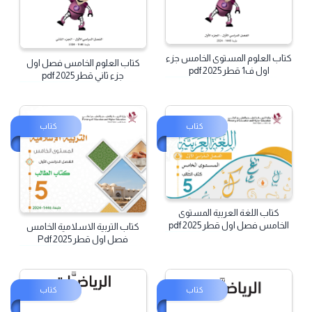
كتاب
كتاب
كتاب العلوم المستوى الخامس جزء
كتاب العلوم الخامس فصل اول
اول ف1 قطر 2025 pdf
جزء ثاني قطر 2025 pdf
كتاب
كتاب
كتاب اللغة العربية المستوى
الخامس فصل اول قطر 2025 pdf
كتاب التربية الاسلامية الخامس
فصل اول قطر 2025 Pdf