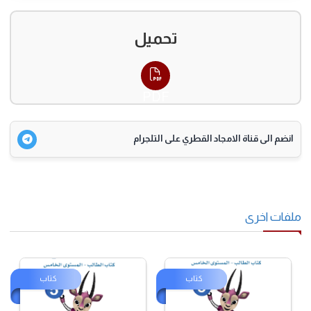
تحميل
PDF
انضم الى قناة الامجاد القطري على التلجرام
فات اخرى