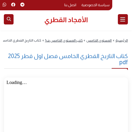
سياسة الخصوصية
اتصل بنا
الأمجاد القطري
رئيسية
»
المستوى الخامس
»
كتب المستوى الخامس ف1
»
كتاب التاريخ القطري الخامس فصل 
كتاب التاريخ القطري الخامس فصل اول قطر 2025
pd