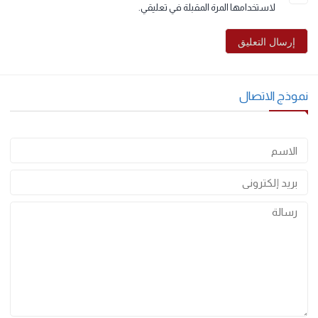
البريد الإلكتروني
*
احفظ اسمي، بريدي الإلكتروني، والموقع الإلكتروني في هذا المتصفح
لاستخدامها المرة المقبلة في تعليقي.
وذج الاتصال