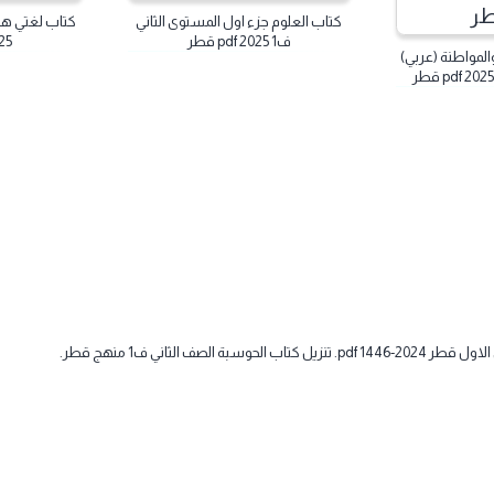
كتاب العلوم جزء اول المستوى الثاني
ف1 2025 pdf قطر
2025 pdf قطر
 (عربي)
قطر.