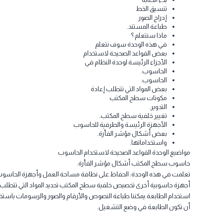
حاسوبي
سطح المكتب
أشكال مؤشر الفأرة
أنا أكتب نصا
بدء الكتابة
تنسيق الخط
إدراج الصور
طباعة المستند.
ماذا سنتعلم ؟
في هذه الوحدة سوف نتعلم
بعض القواعد الصحيحة لاستخدام
الأجزاء الرئيسة لوحدة النظام في
الحاسوب.
الحاسوب.
بعض المواد التي تتطلب إعادة
مكونات سطح المكتب
التدوير.
تغيير خلفية سطح المكتب.
الأجهزة الرئيسة والطرفية للحاسوب
بعض أشكال مؤشر الفأرة.
واستخداماتها.
واضيع الوحدة القواعد الصحيحة لاستخدام الحاسوب
اسوب سطح المكتب أشكال مؤشر الفأرة.