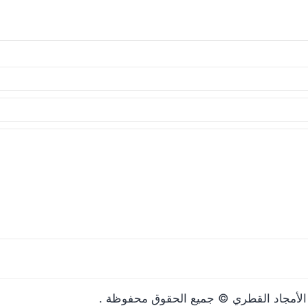
مها المرة المقبلة في تعليقي.