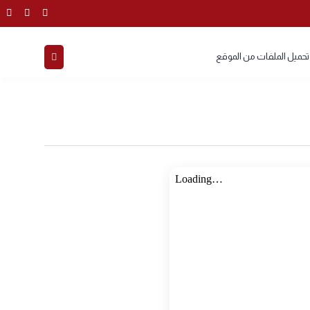
ل الملفات من الموقع