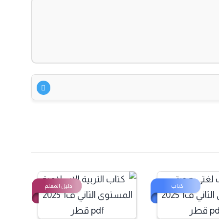
كتاب
دليل المعلم