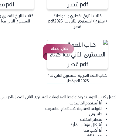
كتاب التاريخ القطري والمواطنة
كتاب التاريخ القطري والمواطنة
(انجليزي) المستوى الثاني ف1 2025 pdf
المستوى الثاني ف1 2025 pdf قطر
قطر
دليل المعلم
كتاب اللغة العربية المستوى الثاني ف1
2025 pdf قطر
حميل كتاب الحوسبة وتكنولوجيا المعلومات المستوى الثاني الفصل الدراسي الاول قطر 2024-1446 pdf. تنزيل كتاب الحوسبة الصف الثاني ف1 منهج 
أنا أستخدم الحاسوب
القواعد الصحيحة لاستخدام الحاسوب