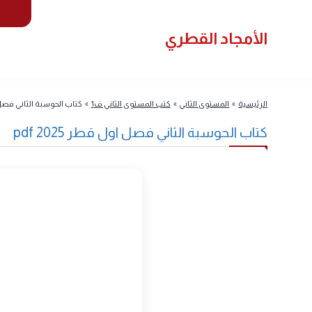
سياسة
لأمجاد القطري
المستوى
لرئيسية
»
المستوى الثاني
»
كتب المستوى الثاني ف1
»
كتاب الحوسبة الثاني فصل اول قطر 2025 f
تاب الحوسبة الثاني فصل اول قطر 2025 pdf