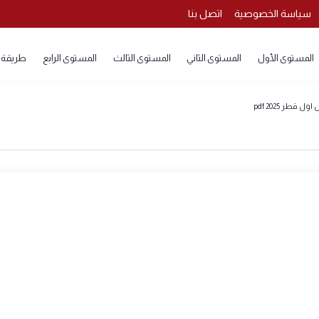
 الخصوصية
اتصل بنا
 الأول
المستوى الثاني
المستوى الثالث
المستوى الرابع
طريقة تحمي
pd