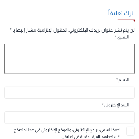
سبتمبر 6, 2025 الساعة 10:18 ص
لا يوجد
رد
رك تعليقاً
 يتم نشر عنوان بريدك الإلكتروني.
الحقول الإلزامية مشار إليها بـ
*
التعليق
*
الاسم
*