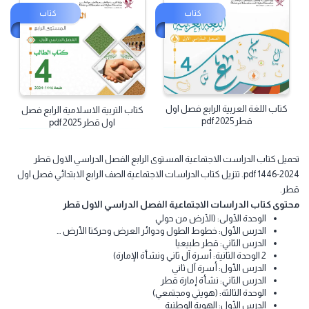
كتاب workbook الرابع الفصل
كتاب الطالب الانجليزي الرابع قطر
الاول قطر pdf
فصل اول pdf
كتاب
كتاب
كتاب اللغة العربية الرابع فصل اول
كتاب التربية الاسلامية الرابع فصل
قطر 2025 pdf
اول قطر 2025 pdf
ميل كتاب الدراست الاجتماعية المستوى الرابع الفصل الدراسي الاول قطر
2024-1446 pdf. تنزيل كتاب الدراسات الاجتماعية الصف الرابع الابتدائي فصل اول
ر.
توى كتاب الدراسات الاجتماعية الفصل الدراسي الاول قطر
الوحدة الأولى: (الأرض من حولي
الدرس الأول: خطوط الطول ودوائر العرض وحركتا الأرض …