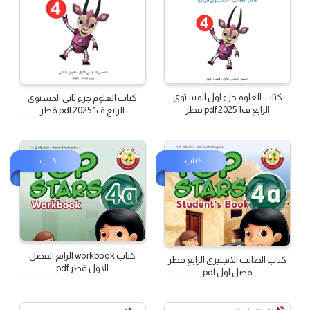
كتاب
كتاب
كتاب العلوم جزء اول المستوى
كتاب العلوم جزء ثاني المستوى
الرابع ف1 2025 pdf قطر
الرابع ف1 2025 pdf قطر
كتاب
كتاب