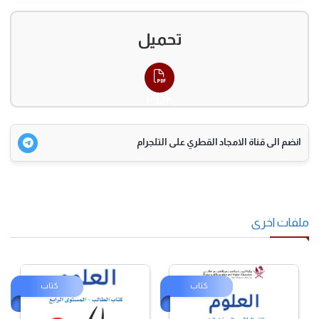
تحميل
PDF
انضم الى قناة الامجاد القطري على التلجرام
فات اخرى