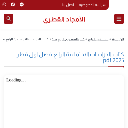
سياسة الخصوصية
اتصل بنا
الأمجاد القطري
رئيسية
»
المستوى الرابع
»
كتب المستوى الرابع ف1
»
كتاب الدراسات الاجتماعية الرابع فصل اول
تاب الدراسات الاجتماعية الرابع فصل اول قطر
2025 p