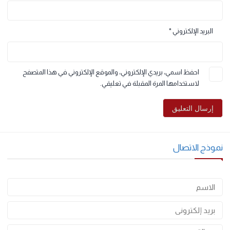
الاسم
*
البريد الإلكتروني
*
احفظ اسمي، بريدي الإلكتروني، والموقع الإلكتروني في هذا المتصفح
لاستخدامها المرة المقبلة في تعليقي.
وذج الاتصال