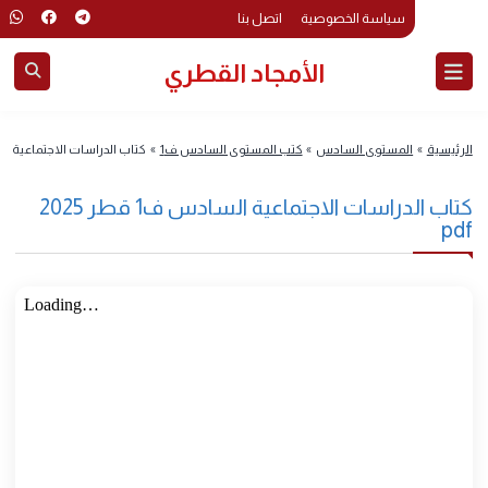
سياسة الخصوصية
اتصل بنا
الأمجاد القطري
رئيسية
»
المستوى السادس
»
كتب المستوى السادس ف1
»
كتاب الدراسات الاجتماعية السادس ف1 
كتاب الدراسات الاجتماعية السادس ف1 قطر 2025
pd