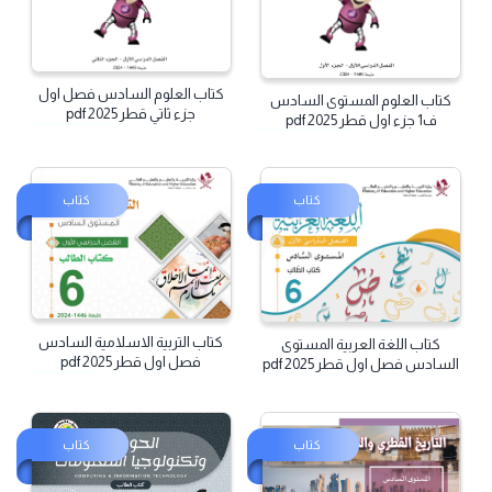
كتاب
كتاب
كتاب العلوم السادس فصل اول
كتاب العلوم المستوى السادس
جزء ثاتي قطر 2025 pdf
ف1 جزء اول قطر 2025 pdf
كتاب
كتاب
كتاب التربية الاسلامية السادس
كتاب اللغة العربية المستوى
فصل اول قطر 2025 pdf
السادس فصل اول قطر 2025 pdf