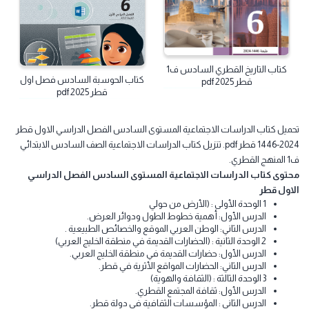
كتاب
كتاب
كتاب التاريخ القطري السادس ف1
كتاب الحوسبة السادس فصل اول
قطر 2025 pdf
قطر 2025 pdf
ميل كتاب الدراسات الاجتماعية المستوى السادس الفصل الدراسي الاول قطر
2024-1446 قطر pdf. تنزيل كتاب الدراسات الاجتماعية الصف السادس الابتدائي
لقطري.
توى كتاب الدراسات الاجتماعية المستوى السادس الفصل الدراسي
اول قطر
1 الوحدة الأولى : (الأرض من حولي
الدرس الأول: أهمية خطوط الطول ودوائر العرض.
الدرس الثاني: الوطن العربي الموقع والخصائص الطبيعية .