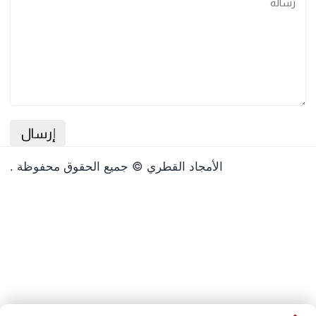
الأمجاد القطري © جميع الحقوق محفوظة .