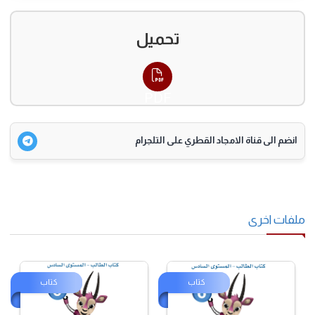
تحميل
PDF
انضم الى قناة الامجاد القطري على التلجرام
فات اخرى