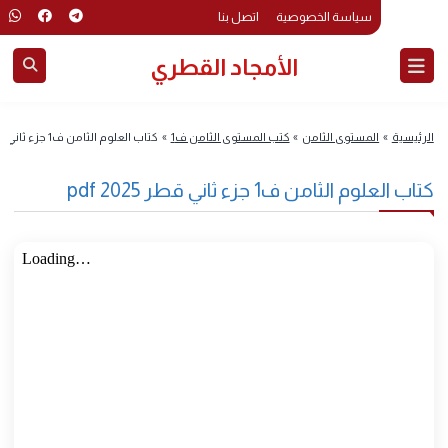
سياسة الخصوصية
اتصل بنا
الأمجاد القطري
رئيسية
»
المستوى الثامن
»
كتب المستوى الثامن ف1
»
كتاب العلوم الثامن ف1 جزء ثاني قطر 2025 pdf
ب العلوم الثامن ف1 جزء ثاني قطر 2025 pdf