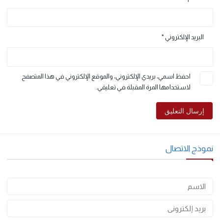
الاسم
*
البريد الإلكتروني
*
احفظ اسمي، بريدي الإلكتروني، والموقع الإلكتروني في هذا المتصفح
لاستخدامها المرة المقبلة في تعليقي.