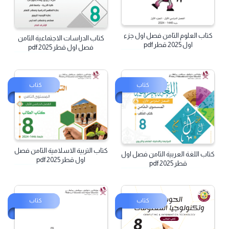
كتاب العلوم الثامن فصل اول جزء
كتاب الدراسات الاجتماعية الثامن
اول 2025 قطر pdf
فصل اول قطر 2025 pdf
كتاب
كتاب
كتاب التربية الاسلامية الثامن فصل
كتاب اللغة العربية الثامن فصل اول
اول قطر 2025 pdf
قطر 2025 pdf