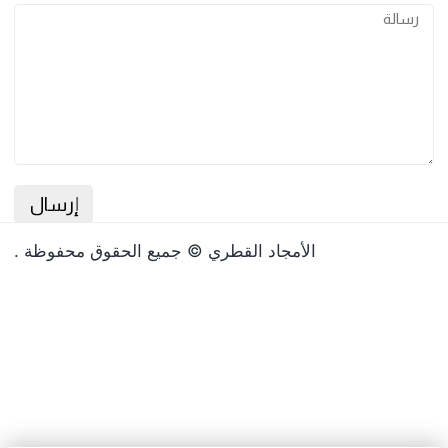
وذج الاتصال
الأمجاد القطري © جميع الحقوق محفوظة .