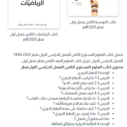
كتاب
كتاب
كتاب الحوسبة الثامن فصل اول
قطر 2025 pdf
كتاب الرياضيات الثامن فصل اول
قطر 2025 pdf
تحميل كتاب العلوم المستوى الثامن الفصل الدراسي الاول قطر 2024-1446
فصل الدراسي الاول. تنزيل كتاب العلوم الصف الثامن قطر فصل اول.
توى كتاب العلوم المستوى الثامن الفصل الدراسي الاول قطر
الوحدة 3 الجهاز الدوري
الدرس 3-1 ما تركيب الجهاز الدوري ؟
الدرس 3-2 كيف يضخ القلب الدم؟
الدرس 3 - ما تركيب الأوعية الدموية؟
الدرس 3-4 كيف تعمل الصمامات؟