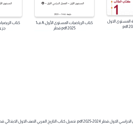
ى الاول
كتاب الرياضيات المستوى الأول A ف1
2025 pdf قطر
جزء ثاني 2025 pdf