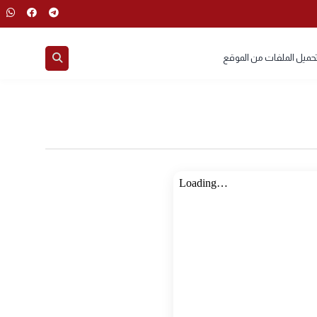
 الملفات من الموقع