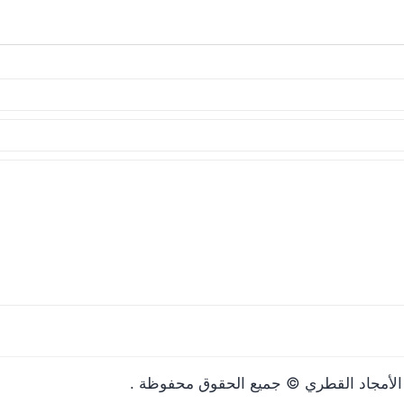
مها المرة المقبلة في تعليقي.