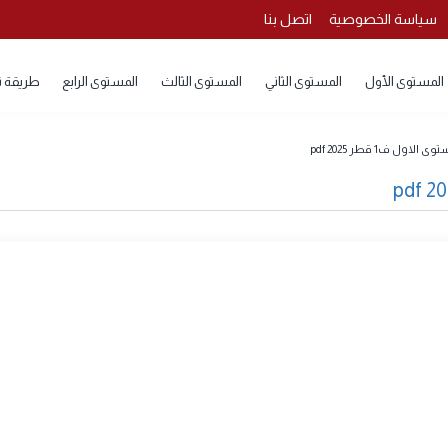
 الخصوصية
اتصل بنا
 الأول
المستوى الثاني
المستوى الثالث
المستوى الرابع
طريقة تحميل
20 pdf