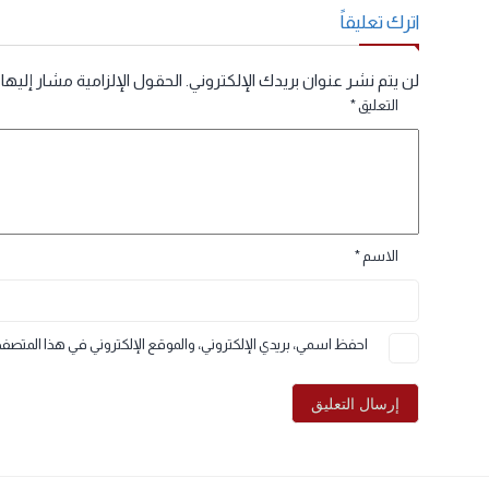
رد
ترك تعليقاً
ن يتم نشر عنوان بريدك الإلكتروني.
الحقول الإلزامية مشار إليها بـ
*
التعليق
*
الاسم
*