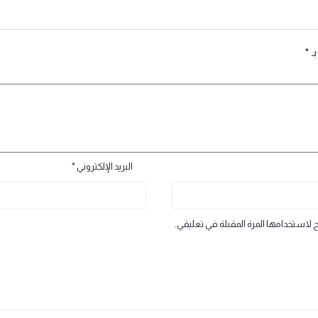
البريد الإلكتروني
*