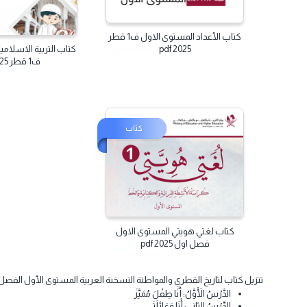
كتاب الأعداد المستوى الاول ف1 قطر
كتاب التربية الاسلامية المستو
2025 pdf
ف1 قطر 2025 pdf
كتاب
كتاب لغتي هويتي المستوى الاول
فصل اول 2025 pdf