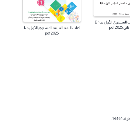
كتاب الريضيات المستوى الأول ف1 B
كتاب اللغة العربية المستوى الأول ف1
2025 pdf