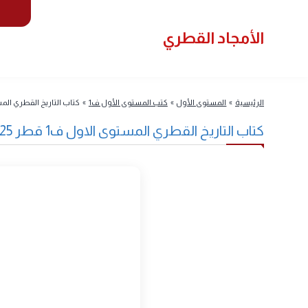
سياسة
لأمجاد القطري
المستوى
لرئيسية
»
المستوى الأول
»
كتب المستوى الأول ف1
»
كتاب التاريخ القطري المستوى الاول ف1 قطر 25
تاب التاريخ القطري المستوى الاول ف1 قطر 2025 pdf