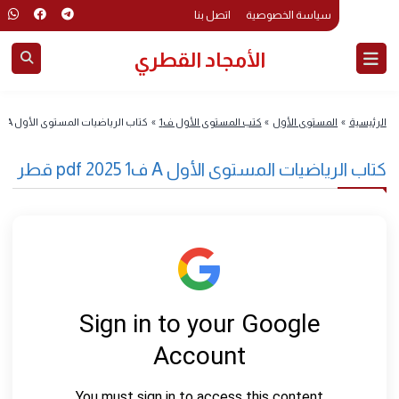
سياسة الخصوصية
اتصل بنا
الأمجاد القطري
رئيسية
»
المستوى الأول
»
كتب المستوى الأول ف1
»
كتاب الرياضيات المستوى الأول A ف1 2025 pdf قطر
اب الرياضيات المستوى الأول A ف1 2025 pdf قطر