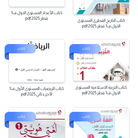
كتاب الأعداد المستوى الاول ف1
قطر 2025 pdf
كتاب التاريخ القطري المستوى
الاول ف1 قطر 2025 pdf
كتاب
كتاب
كتاب التربية الاسلامية المستوى
كتاب الريضيات المستوى الأول ف1
الاول ف1 قطر 2025 pdf
B جزء ثاني 2025 pdf