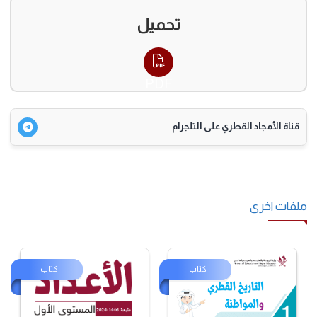
تحميل
PDF
قناة الأمجاد القطري على التلجرام
فات اخرى
كتاب
كتاب